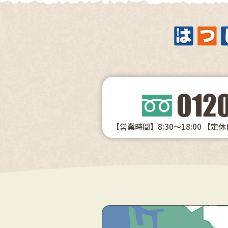
【営業時間】8:30～18:00
【定休