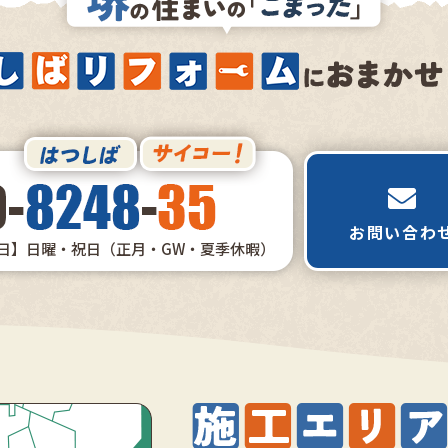
お問い合わ
日】日曜・祝日（正月・GW・夏季休暇）