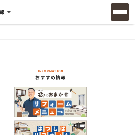
報
INFORMATION
おすすめ情報