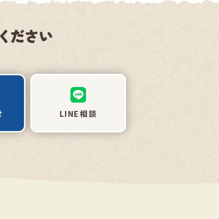
せ
LINE相談