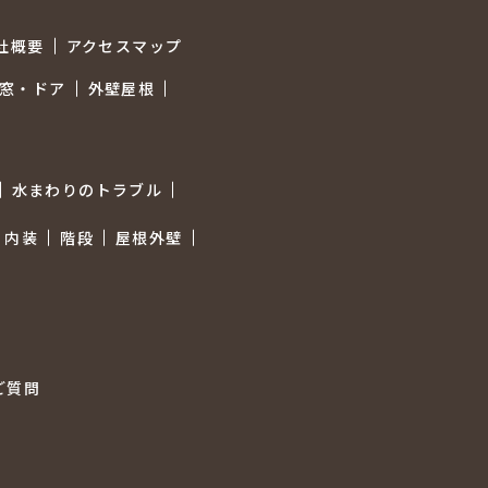
社概要
アクセスマップ
窓・ドア
外壁屋根
水まわりのトラブル
内装
階段
屋根外壁
ご質問