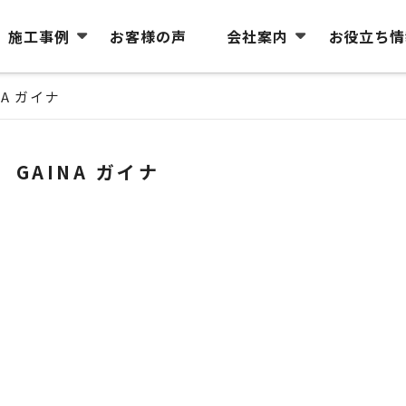
施工事例
お客様の声
会社案内
お役立ち情
NA ガイナ
GAINA ガイナ