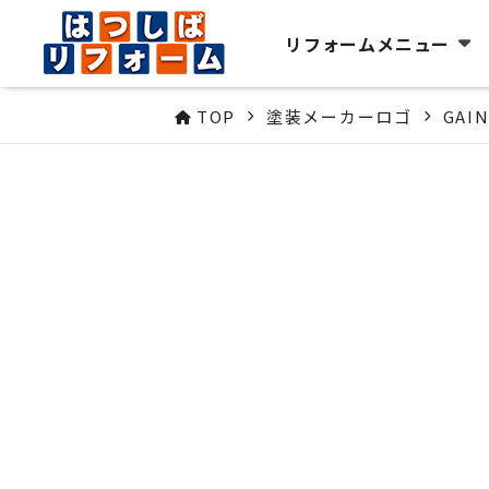
リフォームメニュー
TOP
塗装メーカーロゴ
GAI