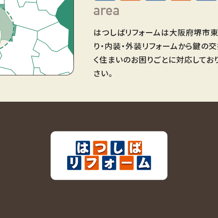
はつしばリフォームは大阪府堺市東
り・内装・外装リフォームから鍵の
く住まいのお困りごとに対応してお
さい。