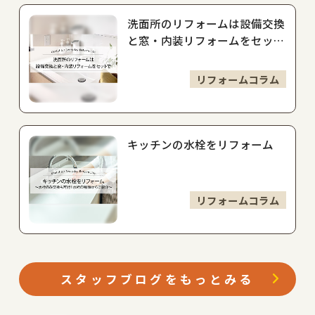
洗面所のリフォームは設備交換
と窓・内装リフォームをセット
で
リフォームコラム
キッチンの水栓をリフォーム
リフォームコラム
スタッフブログをもっとみる