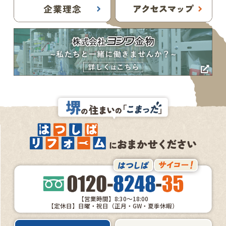
【営業時間】8:30～18:00
【定休日】日曜・祝日（正月・GW・夏季休暇）