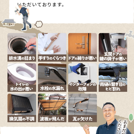
いただいております。