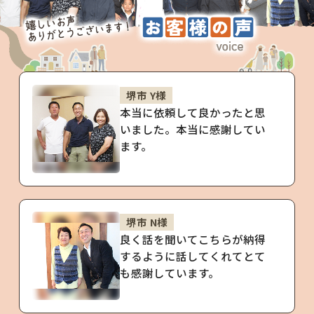
堺市 Y様
本当に依頼して良かったと思
いました。本当に感謝してい
ます。
堺市 N様
良く話を聞いてこちらが納得
するように話してくれてとて
も感謝しています。