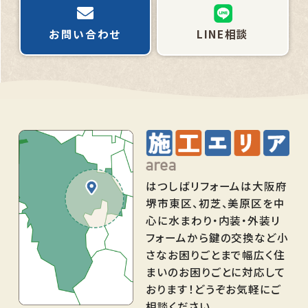
お問い合わせ
LINE相談
はつしばリフォームは大阪府
堺市東区、初芝、美原区を中
心に水まわり・内装・外装リ
フォームから鍵の交換など小
さなお困りごとまで幅広く住
まいのお困りごとに対応して
おります！どうぞお気軽にご
相談ください。