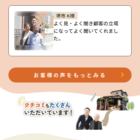
堺市 K様
よく見・よく聞き顧客の立場
になってよく聞いてくれまし
た。
お客様の声をもっとみる