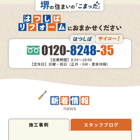
【営業時間】8:30～18:00
【定休日】日曜・祝日（正月・GW・夏季休暇）
施工事例
スタッフブログ