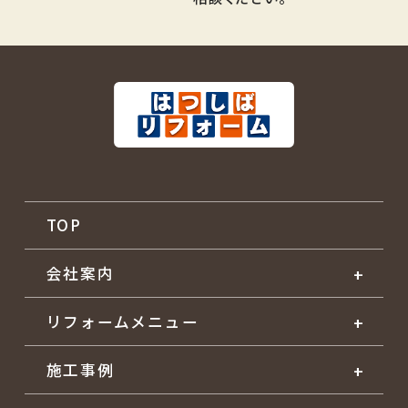
TOP
会社案内
リフォームメニュー
施工事例