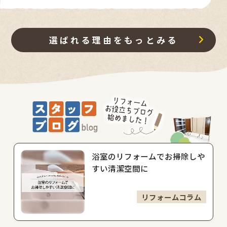
選ばれる理由をもっとみる
浴室のリフォームでお掃除しや
すい清潔空間に
リフォームコラム