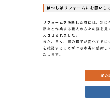
はつしばリフォームにお願いし
リフォームを決断した時には、別に
黙々と作業する職人の方々の姿を見
えさせられました。
また、日々、家の様子が変化するに
を確認することができ本当に感謝し
たします。
前の