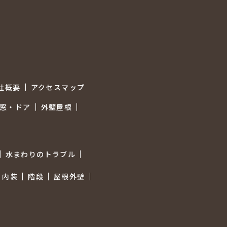
社概要
アクセスマップ
窓・ドア
外壁屋根
水まわりのトラブル
内装
階段
屋根外壁