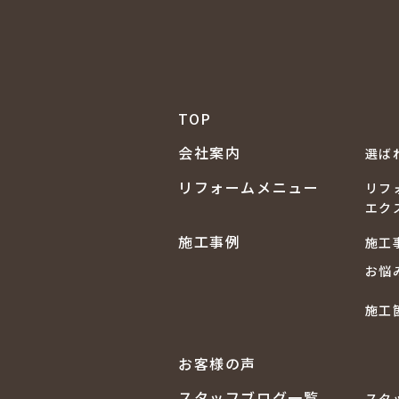
TOP
会社案内
選ば
リフォームメニュー
リフ
エク
施工事例
施工
お悩
施工
お客様の声
スタッフブログ一覧
スタ