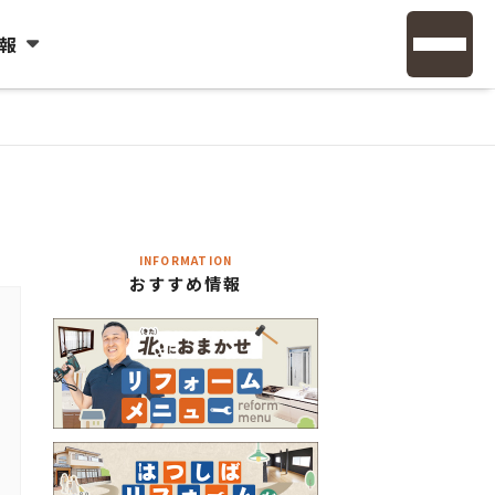
報
INFORMATION
おすすめ情報