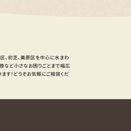
区、初芝、美原区を中心に水まわ
交換など小さなお困りごとまで幅広
ります！どうぞお気軽にご相談くだ