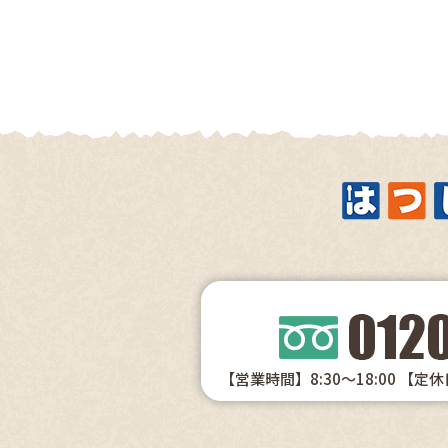
【営業時間】8:30～18:00
【定休