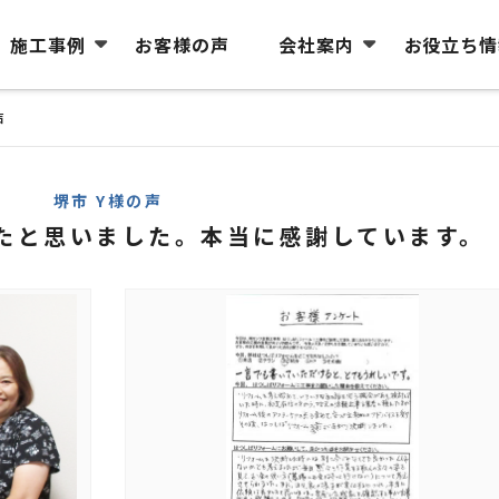
施工事例
お客様の声
会社案内
お役立ち情
声
堺市 Y様の声
たと思いました。本当に感謝しています。