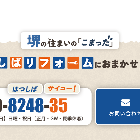
お問い合わ
日】日曜・祝日（正月・GW・夏季休暇）