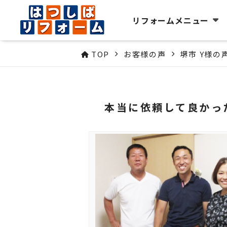
リフォームメニュー
TOP
お客様の声
堺市 Y様の
本当に依頼して良かっ