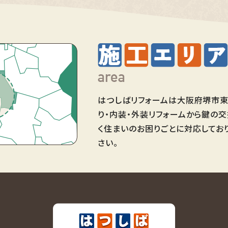
はつしばリフォームは大阪府堺市東
り・内装・外装リフォームから鍵の
く住まいのお困りごとに対応してお
さい。