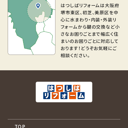
はつしばリフォームは大阪府
堺市東区、初芝、美原区を中
心に水まわり・内装・外装リ
フォームから鍵の交換など小
さなお困りごとまで幅広く住
まいのお困りごとに対応して
おります！どうぞお気軽にご
相談ください。
TOP