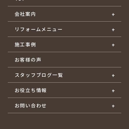
会社案内
リフォームメニュー
施工事例
お客様の声
スタッフブログ一覧
お役立ち情報
お問い合わせ