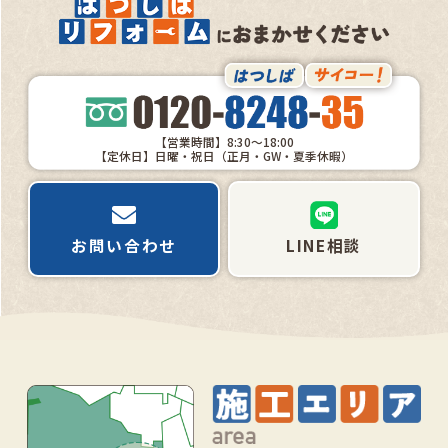
【営業時間】8:30～18:00
【定休日】日曜・祝日（正月・GW・夏季休暇）
お問い合わせ
LINE相談