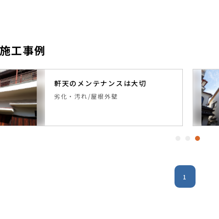
施工事例
軒天のメンテナンスは大切
劣化・汚れ
屋根外壁
1