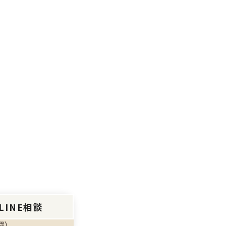
LINE相談
暇）