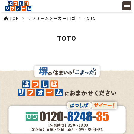
TOP
リフォームメーカーロゴ
TOTO
TOTO
【営業時間】8:30～18:00
【定休日】日曜・祝日（正月・GW・夏季休暇）