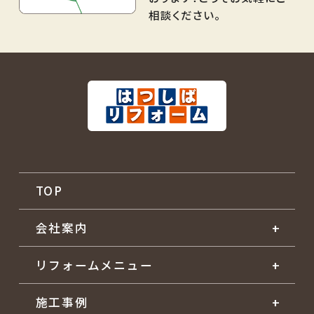
相談ください。
TOP
会社案内
リフォームメニュー
施工事例