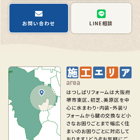
お問い合わせ
LINE相談
はつしばリフォームは大阪府
堺市東区、初芝、美原区を中
心に水まわり・内装・外装リ
フォームから鍵の交換など小
さなお困りごとまで幅広く住
まいのお困りごとに対応して
おります！どうぞお気軽にご