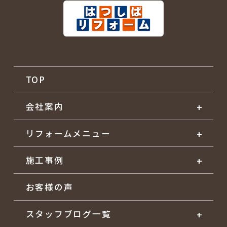
TOP
会社案内
リフォームメニュー
施工事例
お客様の声
スタッフブログ一覧