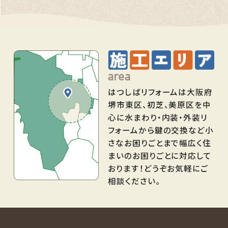
はつしばリフォームは大阪府
堺市東区、初芝、美原区を中
心に水まわり・内装・外装リ
フォームから鍵の交換など小
さなお困りごとまで幅広く住
まいのお困りごとに対応して
おります！どうぞお気軽にご
相談ください。