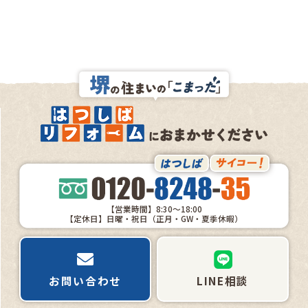
【営業時間】8:30～18:00
【定休日】日曜・祝日（正月・GW・夏季休暇）
お問い合わせ
LINE相談