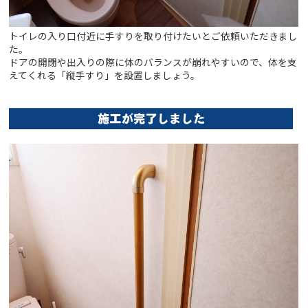
トイレの入り口付近に手すりを取り付けたいとご依頼いただきまし
た。
ドアの開閉や出入りの際に体のバランスが崩れやすいので、体を支
えてくれる「縦手すり」を設置しましょう。