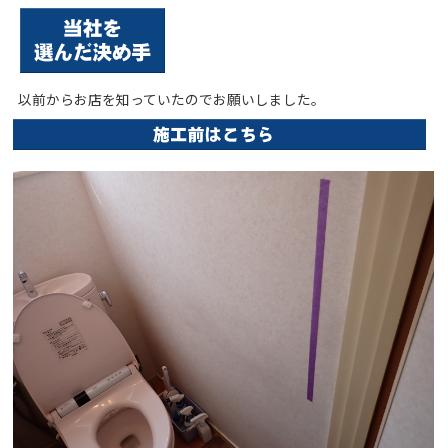
以前からお店を知っていたのでお願いしました。