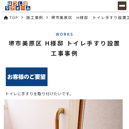
TOP
施工事例
堺市美原区 H様邸 トイレ手すり設置
WORKS
堺市美原区 H様邸 トイレ手すり設置
工事事例
トイレに手すりを取り付けたいです。