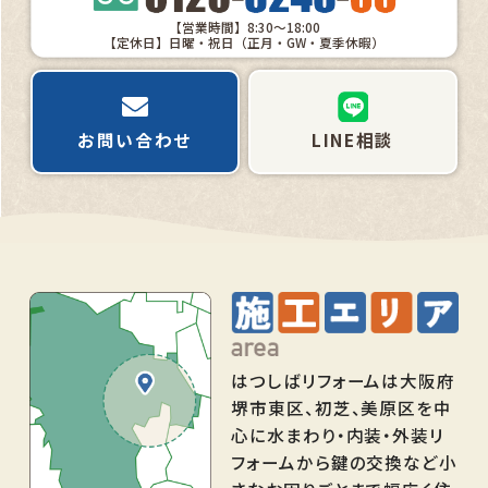
【営業時間】8:30～18:00
【定休日】日曜・祝日（正月・GW・夏季休暇）
お問い合わせ
LINE相談
はつしばリフォームは大阪府
堺市東区、初芝、美原区を中
心に水まわり・内装・外装リ
フォームから鍵の交換など小