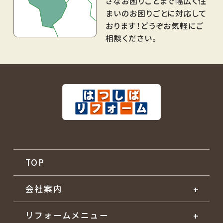
さなお困りごとまで幅広く住
まいのお困りごとに対応して
おります！どうぞお気軽にご
相談ください。
TOP
会社案内
リフォームメニュー