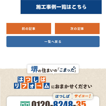
前の記事
次の記事
一覧へ戻る