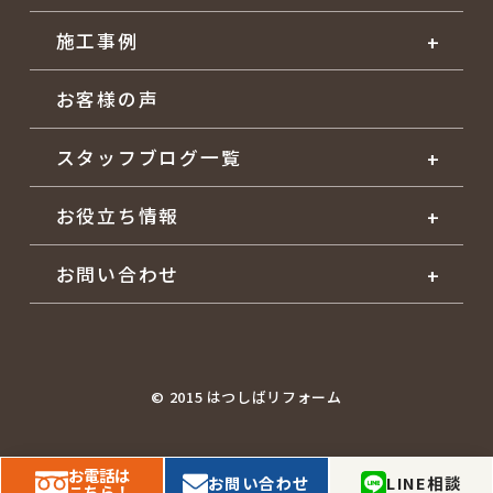
施工事例
お客様の声
スタッフブログ一覧
お役立ち情報
お問い合わせ
© 2015 はつしばリフォーム
お電話は
LINE相談
お問い合わせ
こちら！