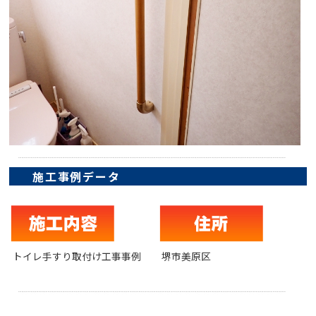
施工事例データ
トイレ手すり取付け工事事例
堺市美原区