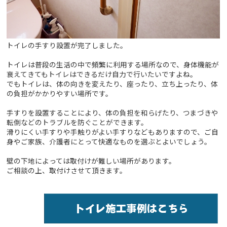
トイレの手すり設置が完了しました。
トイレは普段の生活の中で頻繁に利用する場所なので、身体機能が
衰えてきてもトイレはできるだけ自力で行いたいですよね。
でもトイレは、体の向きを変えたり、座ったり、立ち上ったり、体
の負担がかかりやすい場所です。
手すりを設置することにより、体の負担を和らげたり、つまづきや
転倒などのトラブルを防ぐことができます。
滑りにくい手すりや手触りがよい手すりなどもありますので、ご自
身やご家族、介護者にとって快適なものを選ぶとよいでしょう。
壁の下地によっては取付けが難しい場所があります。
ご相談の上、取付けさせて頂きます。