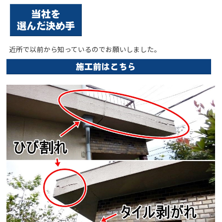
近所で以前から知っているのでお願いしました。