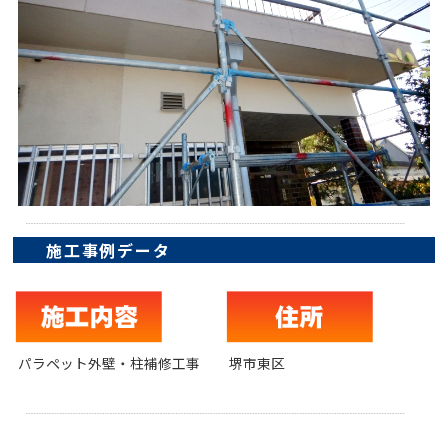
施工事例データ
パラペット外壁・柱補修工事
堺市東区