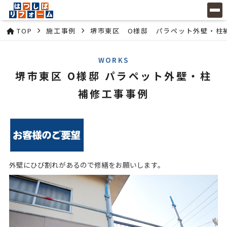
TOP
施工事例
堺市東区 O様邸 パラペット外壁・柱
WORKS
堺市東区 O様邸 パラペット外壁・柱
補修工事事例
外壁にひび割れがあるので修繕をお願いします。