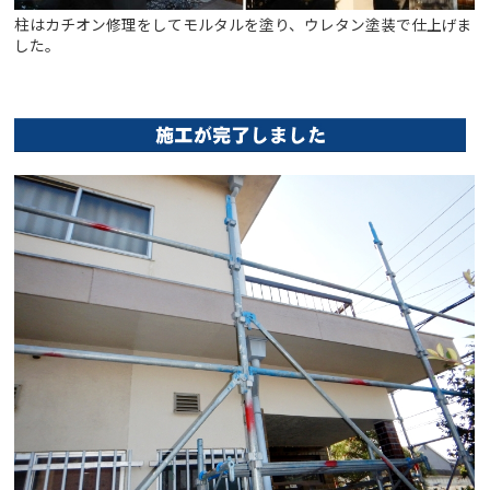
柱はカチオン修理をしてモルタルを塗り、ウレタン塗装で仕上げま
した。