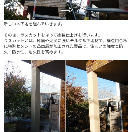
新しい木下地を組んでいきます。
その後、ラスカットをはって塗装仕上げを行います。
ラスカットとは、地震や火災に強いモルタル下地材で、構造用合板
に特殊セメントの凸凹層が加工された製品で、住まいの強度と防
火・防水性、耐久性を高めます。