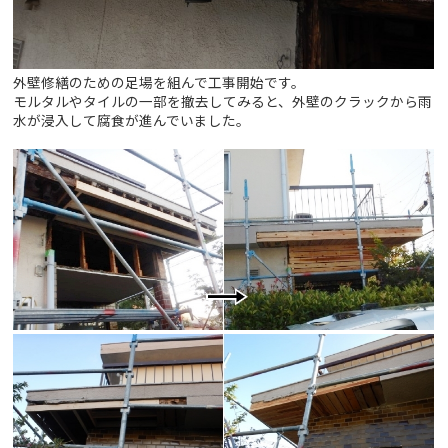
外壁修繕のための足場を組んで工事開始です。
モルタルやタイルの一部を撤去してみると、外壁のクラックから雨
水が浸入して腐食が進んでいました。