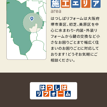
はつしばリフォームは大阪府
堺市東区、初芝、美原区を中
心に水まわり・内装・外装リ
フォームから鍵の交換など小
さなお困りごとまで幅広く住
まいのお困りごとに対応して
おります！どうぞお気軽にご
相談ください。