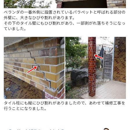
ベランダの一番外側に設置されているパラペットと呼ばれる部分の
外壁に、大きなひびや割れがあります。
その下のタイル壁にもひび割れがあり、一部剥がれ落ちそうになっ
ていました。
タイル柱にも縦にひび割れがありましたので、あわせて補修工事を
行うことになりました。