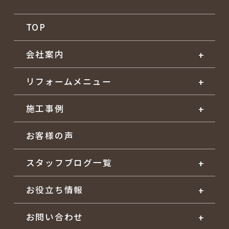
TOP
会社案内
リフォームメニュー
施工事例
お客様の声
スタッフブログ一覧
お役立ち情報
お問い合わせ