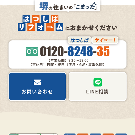
【営業時間】8:30～18:00
【定休日】日曜・祝日（正月・GW・夏季休暇）
お問い合わせ
LINE相談