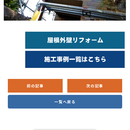
前の記事
次の記事
一覧へ戻る