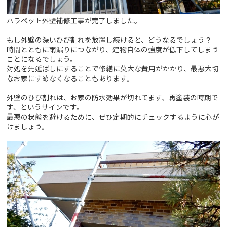
パラペット外壁補修工事が完了しました。
もし外壁の深いひび割れを放置し続けると、どうなるでしょう？
時間とともに雨漏りにつながり、建物自体の強度が低下してしまう
ことになるでしょう。
対処を先延ばしにすることで修繕に莫大な費用がかかり、最悪大切
なお家にすめなくなることもあります。
外壁のひび割れは、お家の防水効果が切れてます、再塗装の時期で
す、というサインです。
最悪の状態を避けるために、ぜひ定期的にチェックするように心が
けましょう。