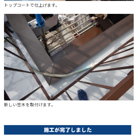
トップコートで仕上げます。
新しい笠木を取付けます。