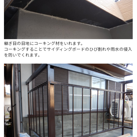
継ぎ目の目地にコーキング材をいれます。
コーキングすることでサイディングボードのひび割れや雨水の侵入
を防いでくれます。