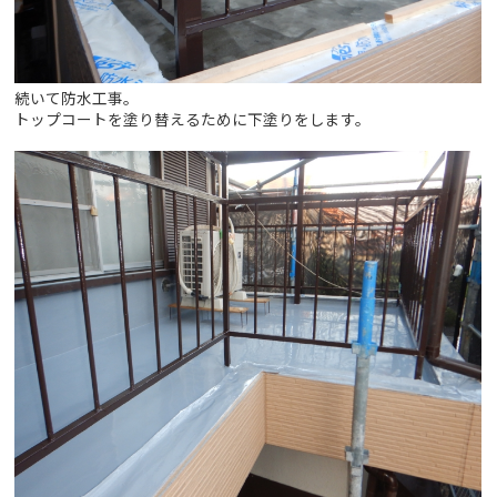
続いて防水工事。
トップコートを塗り替えるために下塗りをします。