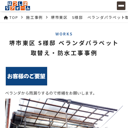
TOP
施工事例
堺市東区 S様邸 ベランダパラペット
WORKS
堺市東区 S様邸 ベランダパラペット
取替え・防水工事事例
ベランダから雨漏りするので修繕をお願いします。