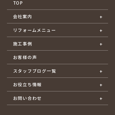
TOP
会社案内
リフォームメニュー
施工事例
お客様の声
スタッフブログ一覧
お役立ち情報
お問い合わせ