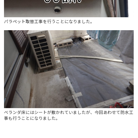
パラペット取替工事を行うことになりました。
ベランダ床にはシートが敷かれていましたが、今回あわせて防水工
事も行うことになりました。