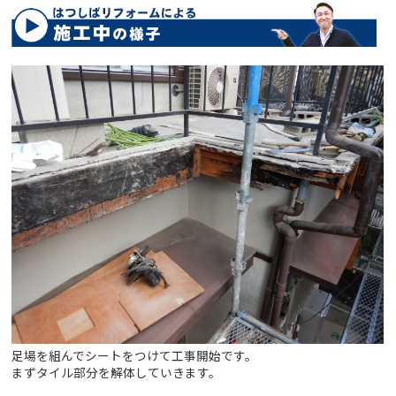
足場を組んでシートをつけて工事開始です。
まずタイル部分を解体していきます。