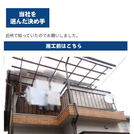
近所で知っていたのでお願いしました。