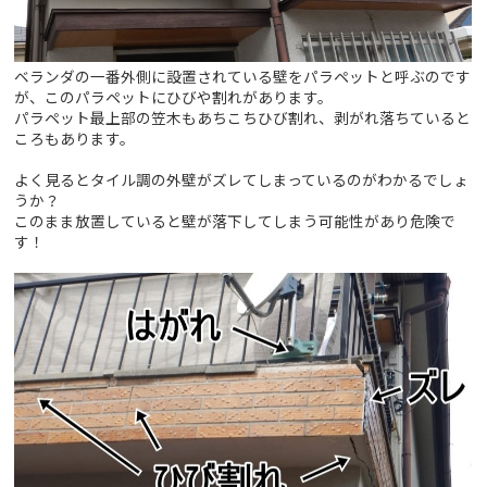
ベランダの一番外側に設置されている壁をパラペットと呼ぶのです
が、このパラペットにひびや割れがあります。
パラペット最上部の笠木もあちこちひび割れ、剥がれ落ちていると
ころもあります。
よく見るとタイル調の外壁がズレてしまっているのがわかるでしょ
うか？
このまま放置していると壁が落下してしまう可能性があり危険で
す！