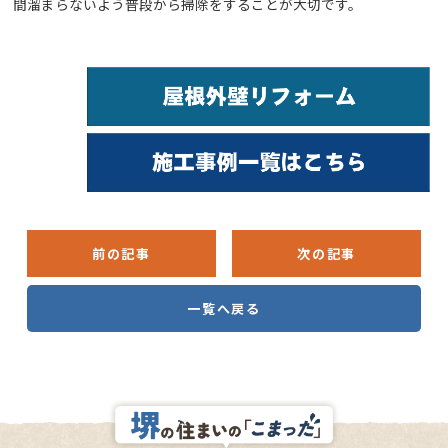
間溜まらないよう普段から掃除をすることが大切です。
前の記事
次の記事
一覧へ戻る