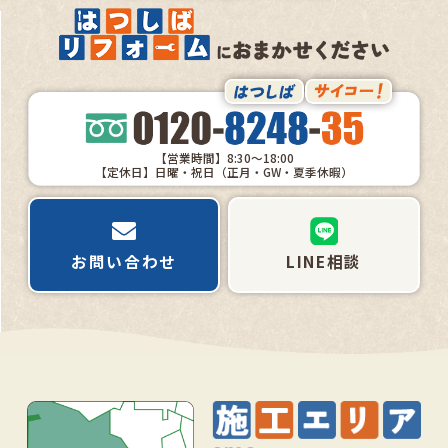
【営業時間】8:30～18:00
【定休日】日曜・祝日（正月・GW・夏季休暇）
お問い合わせ
LINE相談