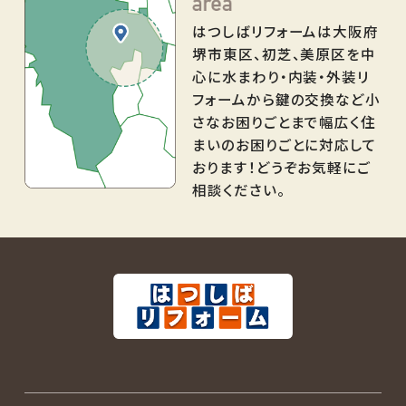
はつしばリフォームは大阪府
堺市東区、初芝、美原区を中
心に水まわり・内装・外装リ
フォームから鍵の交換など小
さなお困りごとまで幅広く住
まいのお困りごとに対応して
おります！どうぞお気軽にご
相談ください。