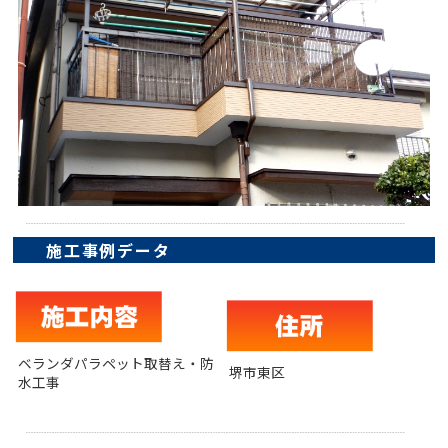
施工事例データ
ベランダパラペット取替え・防
堺市東区
水工事