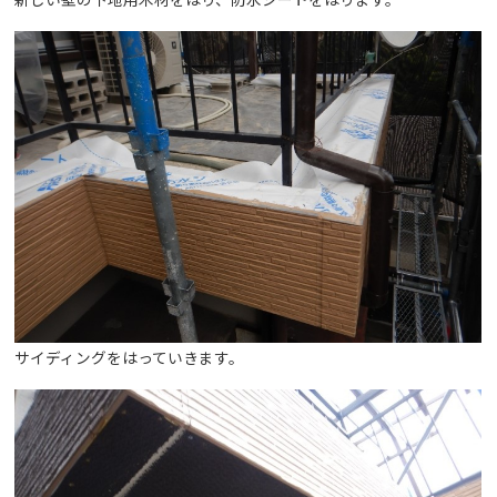
サイディングをはっていきます。