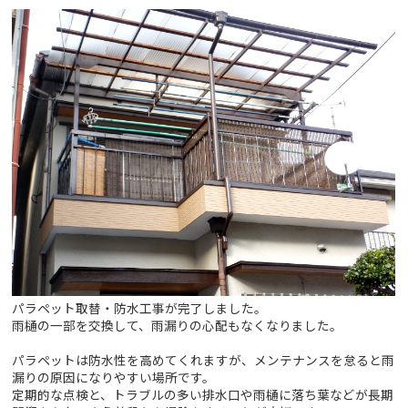
パラペット取替・防水工事が完了しました。
雨樋の一部を交換して、雨漏りの心配もなくなりました。
パラペットは防水性を高めてくれますが、メンテナンスを怠ると雨
漏りの原因になりやすい場所です。
定期的な点検と、トラブルの多い排水口や雨樋に落ち葉などが長期