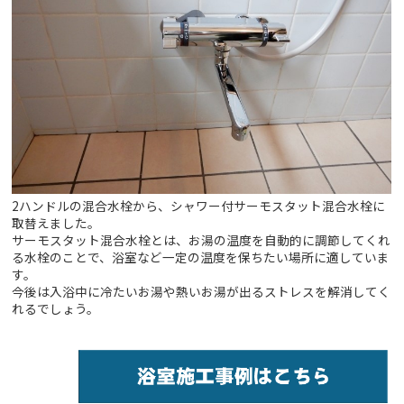
2ハンドルの混合水栓から、シャワー付サーモスタット混合水栓に
取替えました。
サーモスタット混合水栓とは、お湯の温度を自動的に調節してくれ
る水栓のことで、浴室など一定の温度を保ちたい場所に適していま
す。
今後は入浴中に冷たいお湯や熱いお湯が出るストレスを解消してく
れるでしょう。