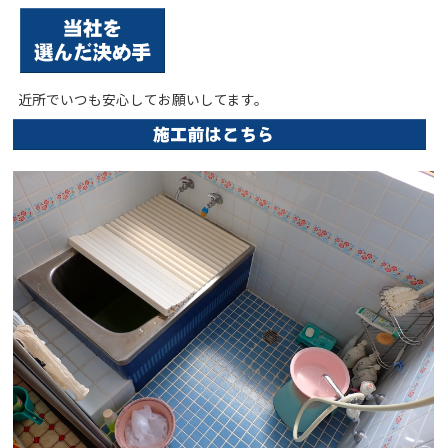
近所でいつも安心してお願いしてます。