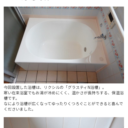
今回設置した浴槽は、リクシルの「グラスティN浴槽」。
寒い在来浴室でもお湯が冷めにくく、温かさが長持ちする、保温浴
槽です。
なにより浴槽が広くなってゆったりくつろぐことができると喜んで
くださいました。