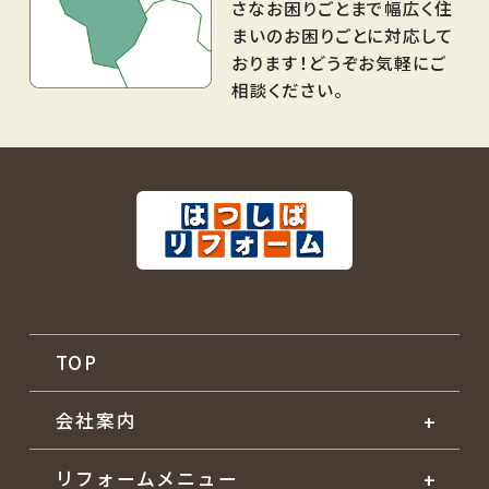
さなお困りごとまで幅広く住
まいのお困りごとに対応して
おります！どうぞお気軽にご
相談ください。
TOP
会社案内
リフォームメニュー