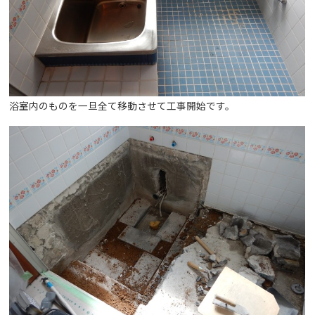
浴室内のものを一旦全て移動させて工事開始です。