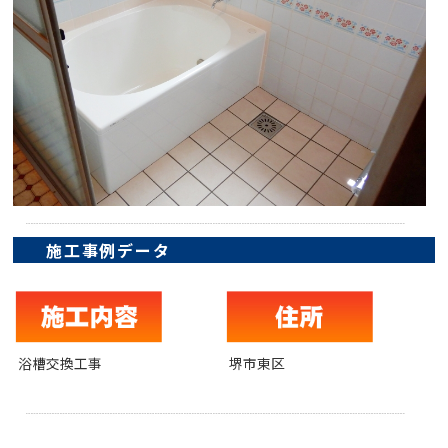
施工事例データ
浴槽交換工事
堺市東区