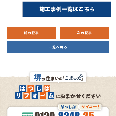
前の記事
次の記事
一覧へ戻る