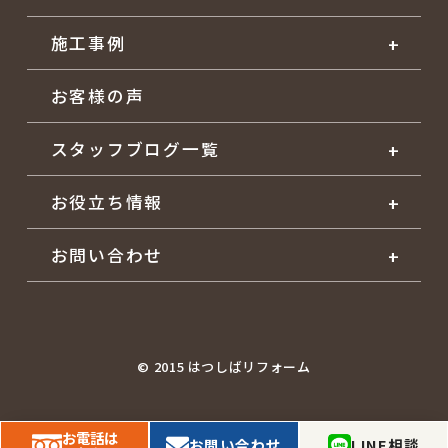
施工事例
お客様の声
スタッフブログ一覧
お役立ち情報
お問い合わせ
© 2015 はつしばリフォーム
お電話は
LINE相談
お問い合わせ