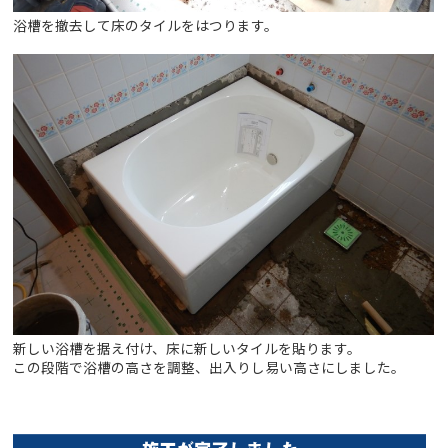
浴槽を撤去して床のタイルをはつります。
新しい浴槽を据え付け、床に新しいタイルを貼ります。
この段階で浴槽の高さを調整、出入りし易い高さにしました。