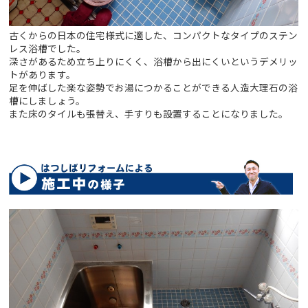
古くからの日本の住宅様式に適した、コンパクトなタイプのステン
レス浴槽でした。
深さがあるため立ち上りにくく、浴槽から出にくいというデメリッ
トがあります。
足を伸ばした楽な姿勢でお湯につかることができる人造大理石の浴
槽にしましょう。
また床のタイルも張替え、手すりも設置することになりました。