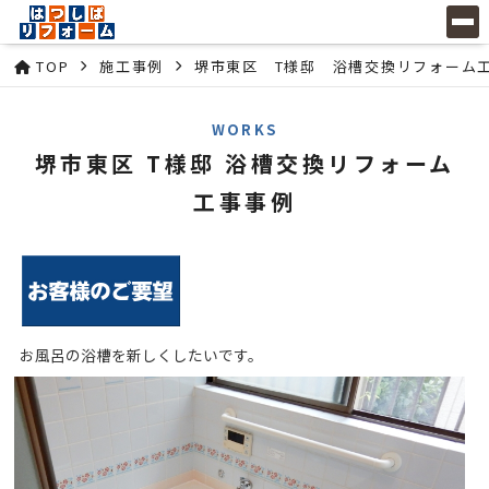
TOP
施工事例
堺市東区 T様邸 浴槽交換リフォーム
WORKS
堺市東区 T様邸 浴槽交換リフォーム
工事事例
お風呂の浴槽を新しくしたいです。