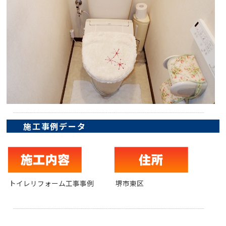
施工事例データ
トイレリフォーム工事事例
堺市東区