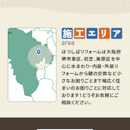
はつしばリフォームは大阪府
堺市東区、初芝、美原区を中
心に水まわり・内装・外装リ
フォームから鍵の交換など小
さなお困りごとまで幅広く住
まいのお困りごとに対応して
おります！どうぞお気軽にご
相談ください。