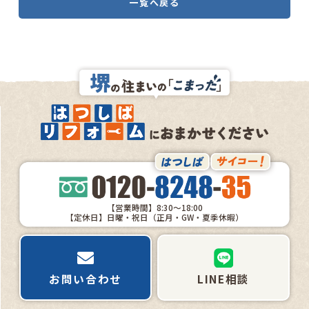
一覧へ戻る
【営業時間】8:30～18:00
【定休日】日曜・祝日（正月・GW・夏季休暇）
お問い合わせ
LINE相談