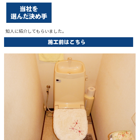
知人に紹介してもらいました。