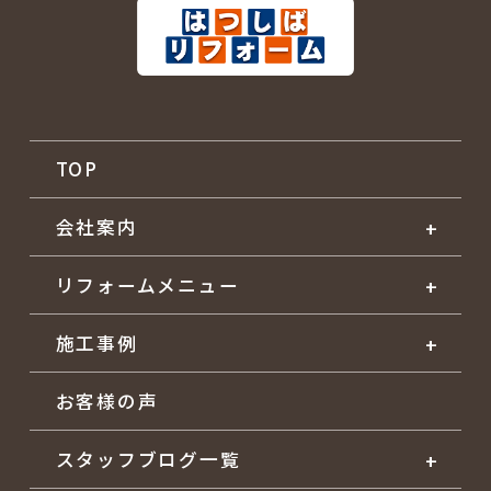
TOP
会社案内
リフォームメニュー
施工事例
お客様の声
スタッフブログ一覧