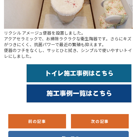
リクシル アメージュ便器を設置しました。
アクアセラミックで、お掃除ラクラクな衛生陶器です。さらにキズ
がつきにくく、抗菌パワーで最近の繁殖も抑えます。
便器のフチをなくし、サッとひと拭き、シンプルで使いやすいトイ
レにしました。
前の記事
次の記事