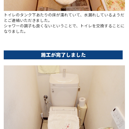
トイレのタンク下あたりの床が濡れていて、水漏れしているようだ
とご連絡いただきました。
シャワーの調子も良くないということで、トイレを交換することに
なりました。