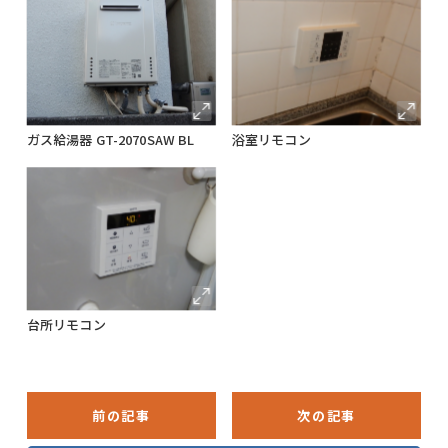
ガス給湯器 GT-2070SAW BL
浴室リモコン
台所リモコン
前の記事
次の記事