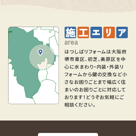
はつしばリフォームは大阪府
堺市東区、初芝、美原区を中
心に水まわり・内装・外装リ
フォームから鍵の交換など小
さなお困りごとまで幅広く住
まいのお困りごとに対応して
おります！どうぞお気軽にご
相談ください。