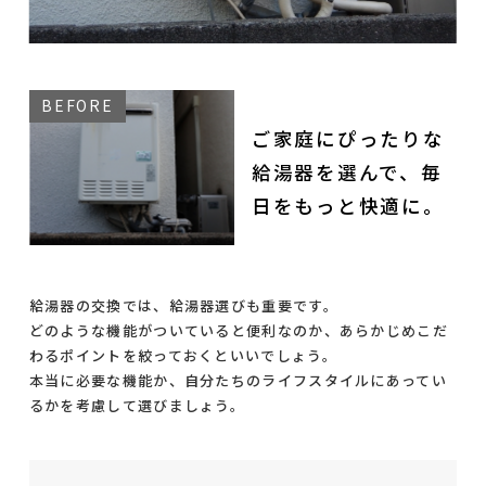
ご家庭にぴったりな
給湯器を選んで、毎
日をもっと快適に。
給湯器の交換では、給湯器選びも重要です。
どのような機能がついていると便利なのか、あらかじめこだ
わるポイントを絞っておくといいでしょう。
本当に必要な機能か、自分たちのライフスタイルにあってい
るかを考慮して選びましょう。