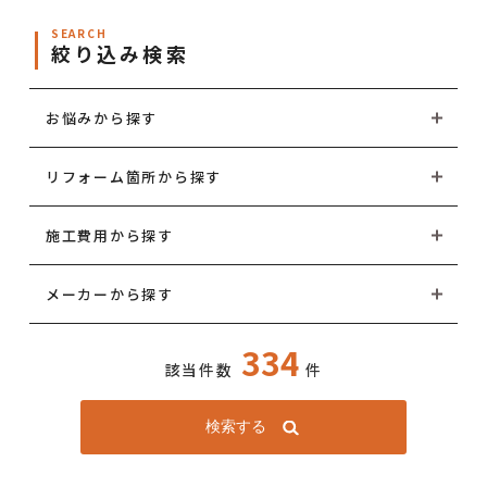
SEARCH
絞り込み検索
お悩みから探す
リフォーム箇所から探す
施工費用から探す
メーカーから探す
334
該当件数
件
検索する