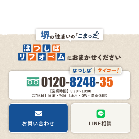
【営業時間】8:30～18:00
【定休日】日曜・祝日（正月・GW・夏季休暇）
お問い合わせ
LINE相談