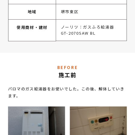
地域
堺市東区
ノーリツ：ガスふろ給湯器
使用商材・建材
GT-2070SAW BL
BEFORE
施工前
パロマのガス給湯器をお使いでした。この後、解体していき
ます。