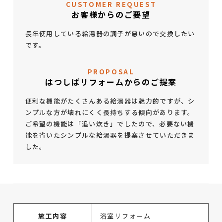
CUSTOMER REQUEST
お客様からのご要望
長年使用している給湯器の調子が悪いので交換したい
です。
PROPOSAL
はつしばリフォームからのご提案
便利な機能がたくさんある給湯器は魅力的ですが、シ
ンプルな方が壊れにくく長持ちする傾向があります。
ご希望の機能は「追い炊き」でしたので、必要ない機
能を省いたシンプルな給湯器を提案させていただきま
した。
施工内容
浴室リフォーム