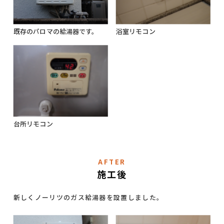
既存のパロマの給湯器です。
浴室リモコン
台所リモコン
AFTER
施工後
新しくノーリツのガス給湯器を設置しました。