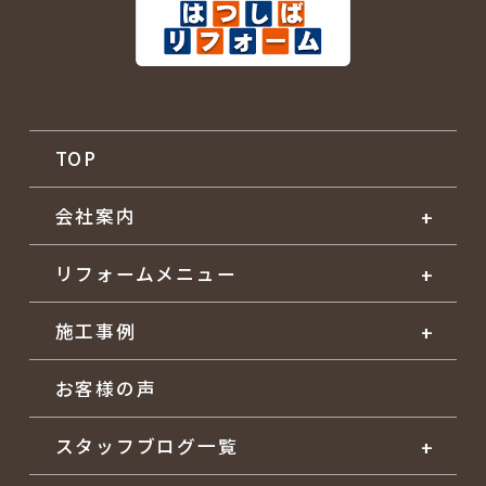
TOP
会社案内
リフォームメニュー
施工事例
お客様の声
スタッフブログ一覧