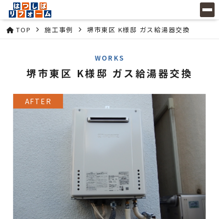
TOP
施工事例
堺市東区 K様邸 ガス給湯器交換
WORKS
堺市東区 K様邸 ガス給湯器交換