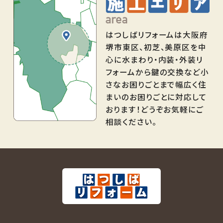
はつしばリフォームは大阪府
堺市東区、初芝、美原区を中
心に水まわり・内装・外装リ
フォームから鍵の交換など小
さなお困りごとまで幅広く住
まいのお困りごとに対応して
おります！どうぞお気軽にご
相談ください。