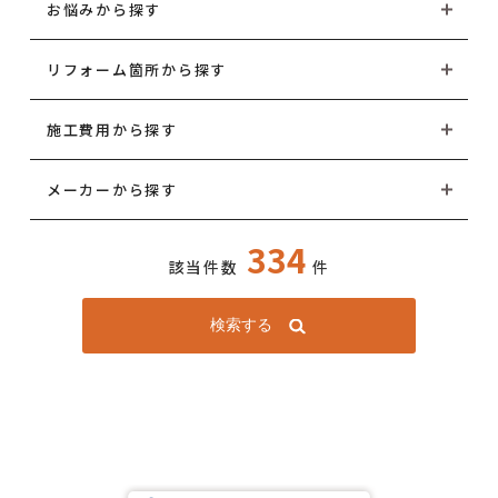
お悩みから探す
リフォーム箇所から探す
施工費用から探す
メーカーから探す
334
該当件数
件
検索する