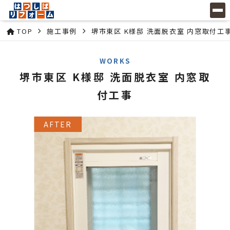
TOP
施工事例
堺市東区 K様邸 洗面脱衣室 内窓取付工
WORKS
堺市東区 K様邸 洗面脱衣室 内窓取
付工事