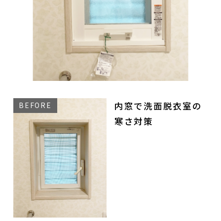
内窓で洗面脱衣室の
寒さ対策