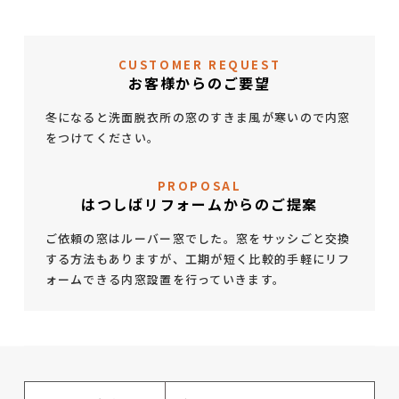
CUSTOMER REQUEST
お客様からのご要望
冬になると洗面脱衣所の窓のすきま風が寒いので内窓
をつけてください。
PROPOSAL
はつしばリフォームからのご提案
ご依頼の窓はルーバー窓でした。窓をサッシごと交換
する方法もありますが、工期が短く比較的手軽にリフ
ォームできる内窓設置を行っていきます。