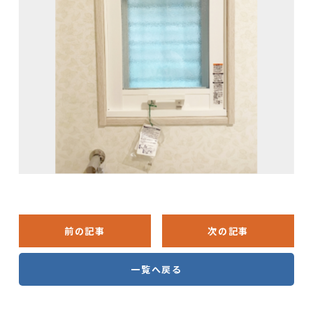
前の記事
次の記事
一覧へ戻る