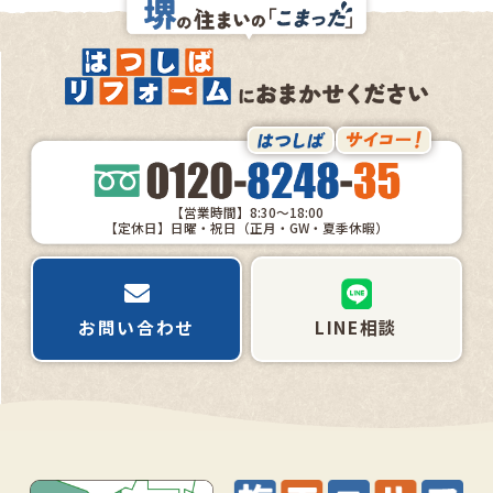
【営業時間】8:30～18:00
【定休日】日曜・祝日（正月・GW・夏季休暇）
お問い合わせ
LINE相談