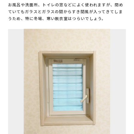
お風呂や洗面所、トイレの窓などによく使われますが、閉め
ていてもガラスとガラスの間からすき間風が入ってきてしま
うため、特に冬場、寒い脱衣室はつらいでしょう。