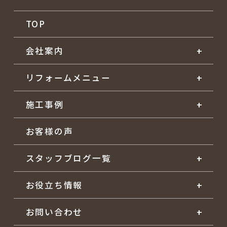
TOP
会社案内
リフォームメニュー
施工事例
お客様の声
スタッフブログ一覧
お役立ち情報
お問い合わせ