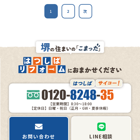
1
2
次
【営業時間】8:30～18:00
【定休日】日曜・祝日（正月・GW・夏季休暇）
お問い合わせ
LINE相談