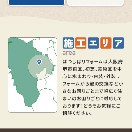
はつしばリフォームは大阪府
堺市東区、初芝、美原区を中
心に水まわり・内装・外装リ
フォームから鍵の交換など小
さなお困りごとまで幅広く住
まいのお困りごとに対応して
おります！どうぞお気軽にご
相談ください。