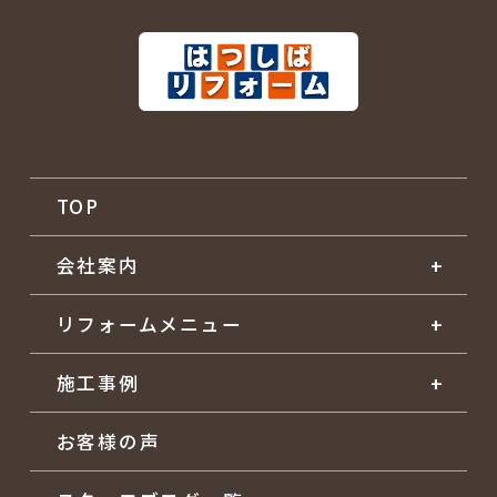
TOP
会社案内
リフォームメニュー
施工事例
お客様の声