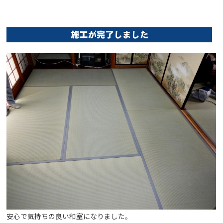
安心で気持ちの良い和室になりました。