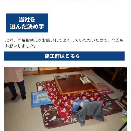
以前、門扉取替えをお願いしてよくしていただいたので、今回も
お願いしました。