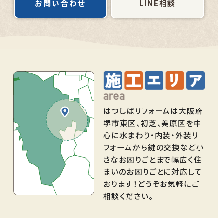
お問い合わせ
LINE相談
はつしばリフォームは大阪府
堺市東区、初芝、美原区を中
心に水まわり・内装・外装リ
フォームから鍵の交換など小
さなお困りごとまで幅広く住
まいのお困りごとに対応して
おります！どうぞお気軽にご
相談ください。