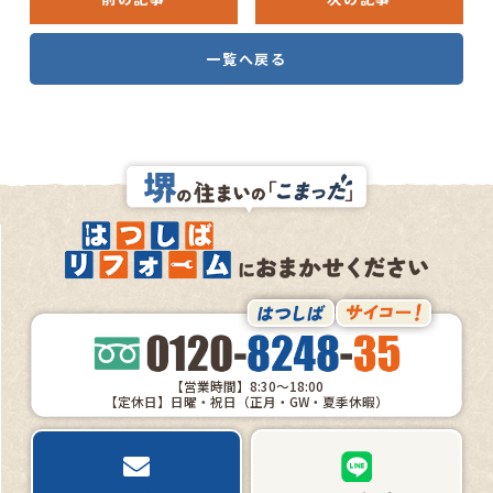
一覧へ戻る
【営業時間】8:30～18:00
【定休日】日曜・祝日（正月・GW・夏季休暇）