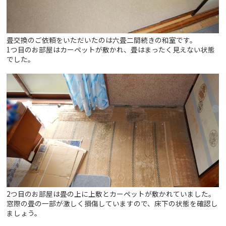
畳交換のご依頼をいただいたのは六畳二間続きの和室です。
1つ目のお部屋はカーペットが敷かれ、畳はまったく見えない状態
でした。
2つ目のお部屋は畳の上に上敷とカーペットが敷かれていました。
窓際の畳の一部が激しく損傷していますので、床下の状態を確認し
ましょう。