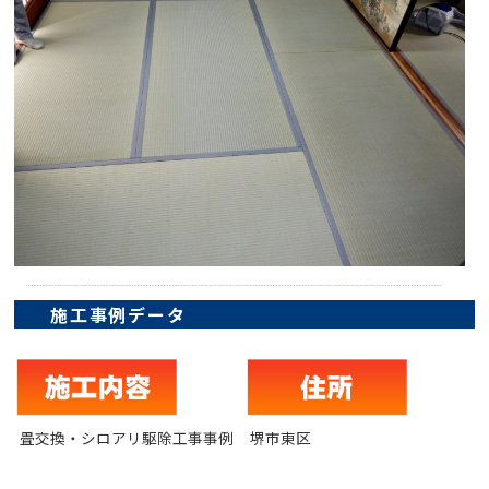
施工事例データ
畳交換・シロアリ駆除工事事例
堺市東区