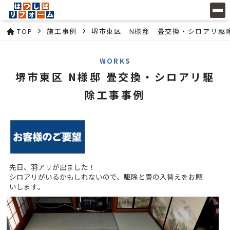
TOP
施工事例
堺市東区 N様邸 畳交換・シロアリ駆
WORKS
堺市東区 N様邸 畳交換・シロアリ駆
除工事事例
先日、羽アリが出ました！
シロアリがいるかもしれないので、駆除と畳の入替えをお願
いします。