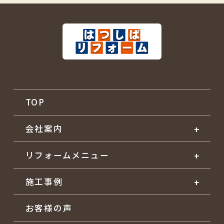
TOP
会社案内
リフォームメニュー
施工事例
お客様の声