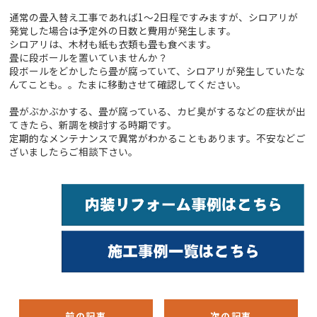
通常の畳入替え工事であれば1～2日程ですみますが、シロアリが
発覚した場合は予定外の日数と費用が発生します。
シロアリは、木材も紙も衣類も畳も食べます。
畳に段ボールを置いていませんか？
段ボールをどかしたら畳が腐っていて、シロアリが発生していたな
んてことも。。たまに移動させて確認してください。
畳がぶかぶかする、畳が腐っている、カビ臭がするなどの症状が出
てきたら、新調を検討する時期です。
定期的なメンテナンスで異常がわかることもあります。不安などご
ざいましたらご相談下さい。
前の記事
次の記事