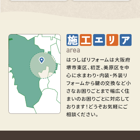
はつしばリフォームは大阪府
堺市東区、初芝、美原区を中
心に水まわり・内装・外装リ
フォームから鍵の交換など小
さなお困りごとまで幅広く住
まいのお困りごとに対応して
おります！どうぞお気軽にご
相談ください。