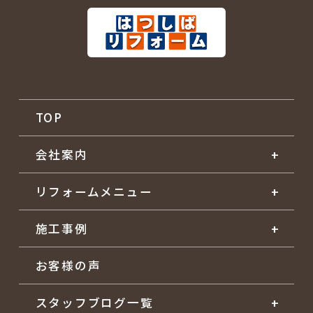
TOP
会社案内
リフォームメニュー
施工事例
お客様の声
スタッフブログ一覧