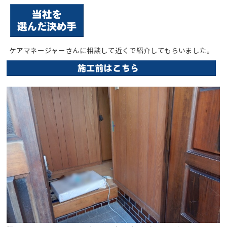
ケアマネージャーさんに相談して近くで紹介してもらいました。