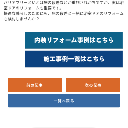
バリアフリーといえば床の段差などが重視されがちですが、実は浴
室ドアのリフォームも重要です。
快適な暮らしのためにも、床の段差と一緒に浴室ドアのリフォーム
も検討しませんか？
前の記事
次の記事
一覧へ戻る