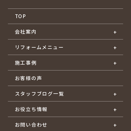
TOP
会社案内
リフォームメニュー
施工事例
お客様の声
スタッフブログ一覧
お役立ち情報
お問い合わせ