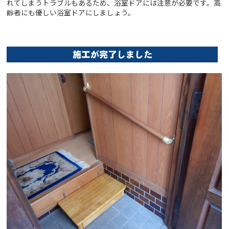
れてしまうトラブルもあるため、浴室ドアには注意が必要です。高
齢者にも優しい浴室ドアにしましょう。