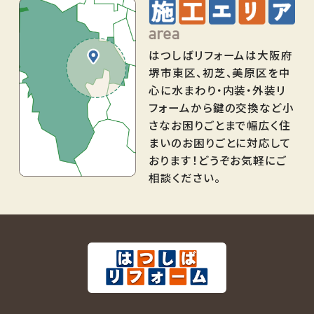
はつしばリフォームは大阪府
堺市東区、初芝、美原区を中
心に水まわり・内装・外装リ
フォームから鍵の交換など小
さなお困りごとまで幅広く住
まいのお困りごとに対応して
おります！どうぞお気軽にご
相談ください。