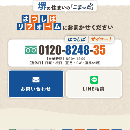
【営業時間】8:30～18:00
【定休日】日曜・祝日（正月・GW・夏季休暇）
お問い合わせ
LINE相談