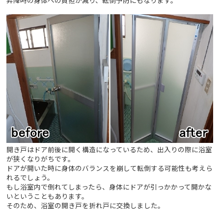
昇降時の身体への負担が減り、転倒予防にもなります。
開き戸はドア前後に開く構造になっているため、出入りの際に浴室
が狭くなりがちです。
ドアが開いた時に身体のバランスを崩して転倒する可能性も考えら
れるでしょう。
もし浴室内で倒れてしまったら、身体にドアが引っかかって開かな
いということもあります。
そのため、浴室の開き戸を折れ戸に交換しました。