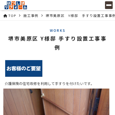
TOP
施工事例
堺市美原区 Y様邸 手すり設置工事事
WORKS
堺市美原区 Y様邸 手すり設置工事事
例
介護保険の住宅改修を利用して手すりを付けたいです。