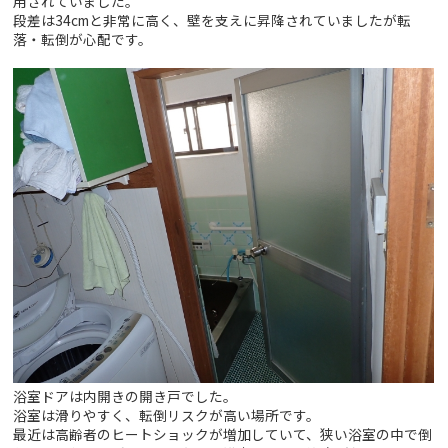
用されていました。
段差は34cmと非常に高く、壁を支えに昇降されていましたが転
落・転倒が心配です。
浴室ドアは内開きの開き戸でした。
浴室は滑りやすく、転倒リスクが高い場所です。
最近は高齢者のヒートショックが増加していて、狭い浴室の中で倒