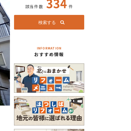
334
該当件数
件
検索する
INFORMATION
おすすめ情報