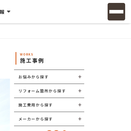
報
WORKS
施工事例
お悩みから探す
リフォーム箇所から探す
施工費用から探す
メーカーから探す