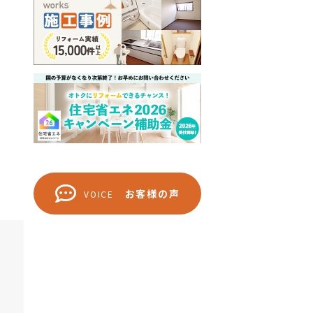
お客様の声
VOICE