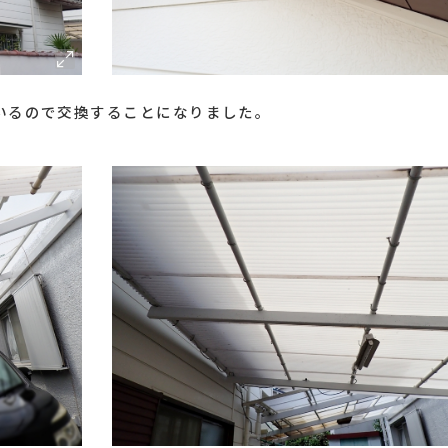
いるので交換することになりました。