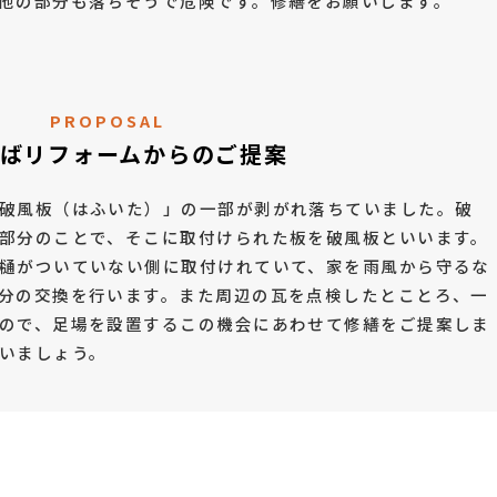
他の部分も落ちそうで危険です。修繕をお願いします。
PROPOSAL
ばリフォームからのご提案
破風板（はふいた）」の一部が剥がれ落ちていました。破
部分のことで、そこに取付けられた板を破風板といいます。
樋がついていない側に取付けれていて、家を雨風から守るな
分の交換を行います。また周辺の瓦を点検したとことろ、一
ので、足場を設置するこの機会にあわせて修繕をご提案しま
いましょう。