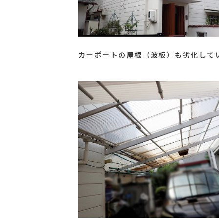
カーポートの屋根（波板）も劣化して