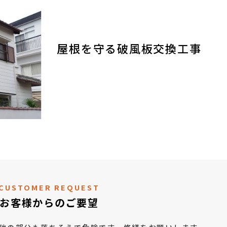
屋根を守る破風板交換工事
CUSTOMER REQUEST
お客様からのご要望