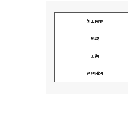
施工内容
地域
工期
建物種別