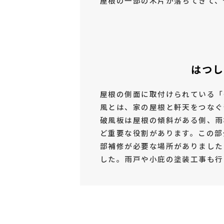
屋根の一部の木片が落ちてきて、
はつし
屋根の側面に取付けられている「
風とは、家の屋根と軒天をつなぐ
破風板は屋根の傾斜がある側、雨
ど重要な役割があります。この部
部補修が必要な場所がありました
した。雨戸や小庇の塗装工事も行