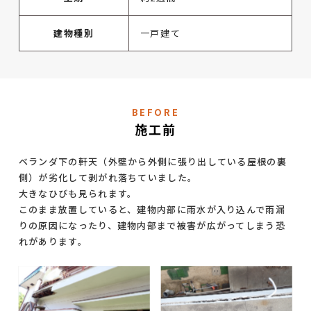
建物種別
一戸建て
BEFORE
施工前
ベランダ下の軒天（外壁から外側に張り出している屋根の裏
側）が劣化して剥がれ落ちていました。
大きなひびも見られます。
このまま放置していると、建物内部に雨水が入り込んで雨漏
りの原因になったり、建物内部まで被害が広がってしまう恐
れがあります。