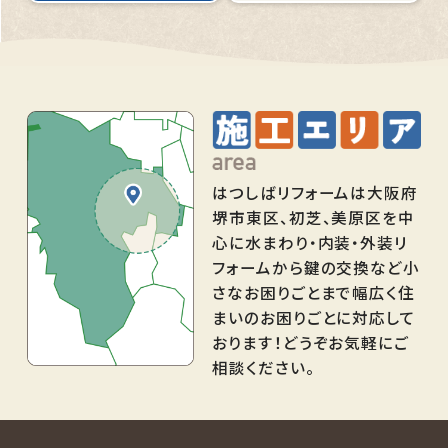
はつしばリフォームは大阪府
堺市東区、初芝、美原区を中
心に水まわり・内装・外装リ
フォームから鍵の交換など小
さなお困りごとまで幅広く住
まいのお困りごとに対応して
おります！どうぞお気軽にご
相談ください。