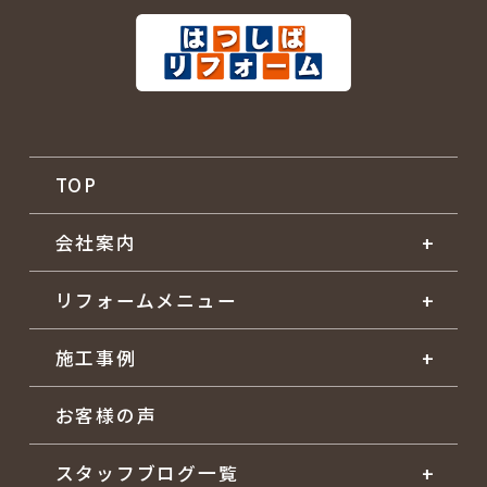
TOP
会社案内
リフォームメニュー
施工事例
お客様の声
スタッフブログ一覧