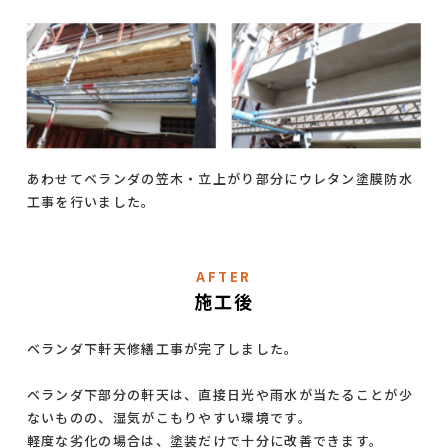
あわせてベランダの笠木・立上がり部分にウレタン塗膜防水
工事を行いました。
AFTER
施工後
ベランダ下軒天修繕工事が完了しました。
ベランダ下部分の軒天は、直接日光や雨水が当たることが少
ないものの、湿気がこもりやすい環境です。
軽度な劣化の場合は、塗装だけで十分に改善できます。