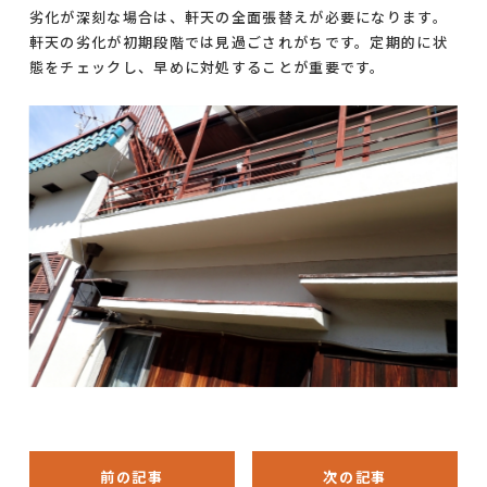
劣化が深刻な場合は、軒天の全面張替えが必要になります。
軒天の劣化が初期段階では見過ごされがちです。定期的に状
態をチェックし、早めに対処することが重要です。
前の記事
次の記事