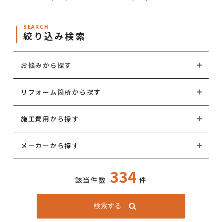
SEARCH
絞り込み検索
お悩みから探す
リフォーム箇所から探す
施工費用から探す
メーカーから探す
334
該当件数
件
検索する