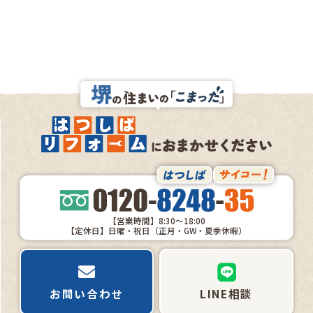
【営業時間】8:30～18:00
【定休日】日曜・祝日（正月・GW・夏季休暇）
お問い合わせ
LINE相談