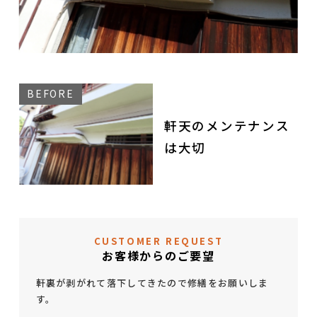
軒天のメンテナンス
は大切
CUSTOMER REQUEST
お客様からのご要望
軒裏が剥がれて落下してきたので修繕をお願いしま
す。