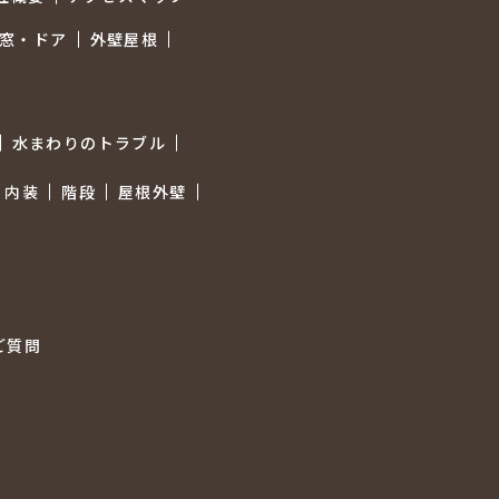
窓・ドア
外壁屋根
水まわりのトラブル
内装
階段
屋根外壁
ご質問