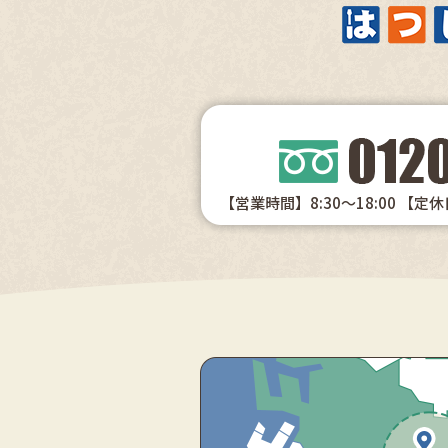
【営業時間】8:30～18:00
【定休