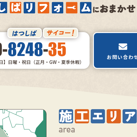
お問い合わ
日】日曜・祝日（正月・GW・夏季休暇）