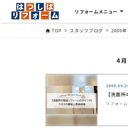
リフォームメニュー
TOP
スタッフブログ
2000年
4
2000.04.2
【洗面所
リフォーム