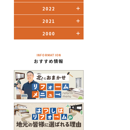
2022
2021
2000
INFORMATION
おすすめ情報