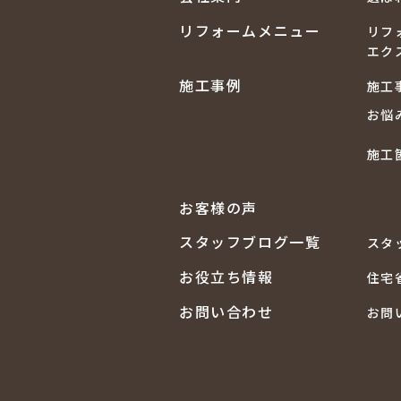
リフォームメニュー
リフ
エク
施工事例
施工
お悩
施工
お客様の声
スタッフブログ一覧
スタ
お役立ち情報
住宅
お問い合わせ
お問