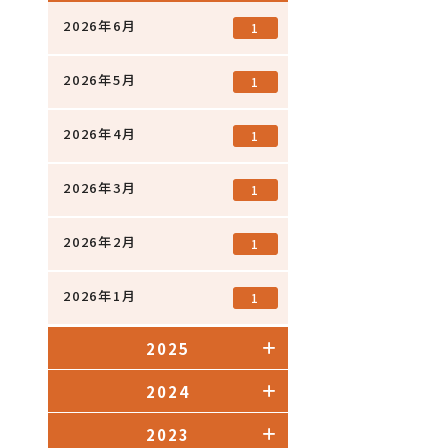
2026年6月
1
2026年5月
1
2026年4月
1
2026年3月
1
2026年2月
1
2026年1月
1
2025
2024
2023