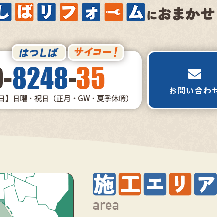
お問い合わ
日】日曜・祝日（正月・GW・夏季休暇）