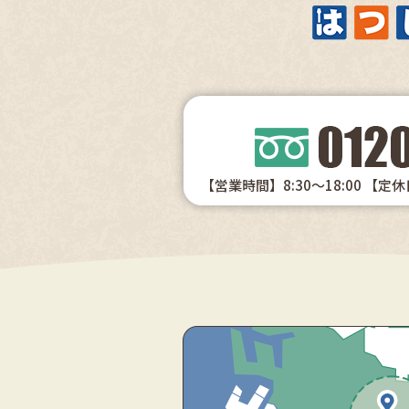
【営業時間】8:30～18:00
【定休