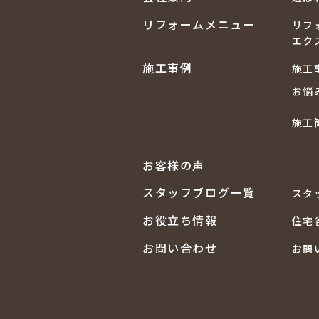
リフォームメニュー
リフ
エク
施工事例
施工
お悩
施工
お客様の声
スタッフブログ一覧
スタ
お役立ち情報
住宅
お問い合わせ
お問