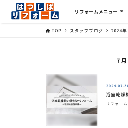
リフォームメニュー
TOP
スタッフブログ
2024年
7
2024.07.3
浴室乾燥
リフォーム