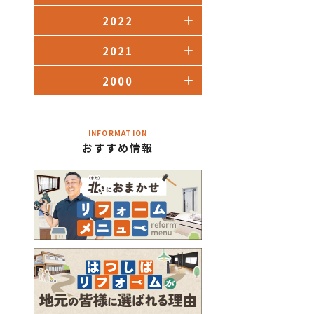
2022
2021
2000
INFORMATION
おすすめ情報