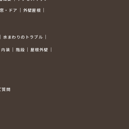
窓・ドア
外壁屋根
水まわりのトラブル
内装
階段
屋根外壁
ご質問