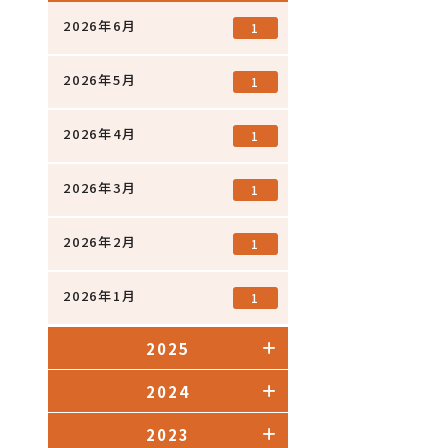
2026年6月
1
2026年5月
1
2026年4月
1
2026年3月
1
2026年2月
1
2026年1月
1
2025
2024
2023