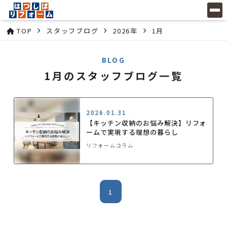
TOP
スタッフブログ
2026年
1月
BLOG
1月のスタッフブログ一覧
2026.01.31
【キッチン収納のお悩み解決】リフォ
ームで実現する理想の暮らし
リフォームコラム
1