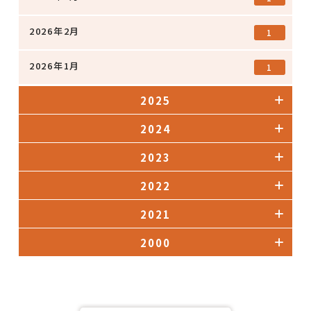
2026年2月
1
2026年1月
1
2025
2024
2023
2022
2021
2000