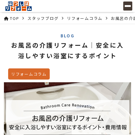
TOP
スタッフブログ
リフォームコラム
お風呂の介
BLOG
お風呂の介護リフォーム｜安全に入
浴しやすい浴室にするポイント
リフォームコラム