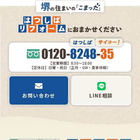
【営業時間】8:30～18:00
【定休日】日曜・祝日（正月・GW・夏季休暇）
お問い合わせ
LINE相談