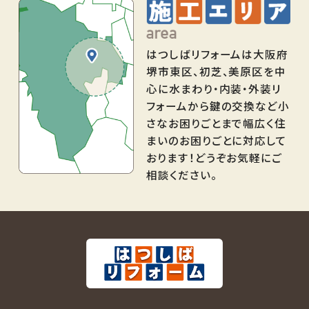
はつしばリフォームは大阪府
堺市東区、初芝、美原区を中
心に水まわり・内装・外装リ
フォームから鍵の交換など小
さなお困りごとまで幅広く住
まいのお困りごとに対応して
おります！どうぞお気軽にご
相談ください。