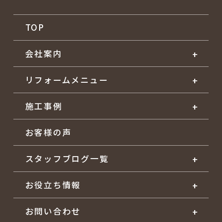
TOP
会社案内
リフォームメニュー
施工事例
お客様の声
スタッフブログ一覧
お役立ち情報
お問い合わせ