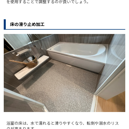
を使用することで調整するのが良いでしょう。
床の滑り止め加工
浴室の床は、水で濡れると滑りやすくなり、転倒や溺水のリス
クが高まります。