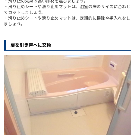
・滑り止め効果の高い床材を選びましょう。
・滑り止めシートや滑り止めマットは、浴室の床のサイズに合わせ
てカットしましょう。
・滑り止めシートや滑り止めマットは、定期的に掃除や手入れをし
ましょう。
扉を引き戸へに交換