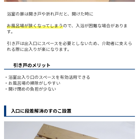
浴室の扉は開き戸や折れ戸だと、開けた時に
お風呂場が狭くなってしまう
ので、入浴が困難な場合がありま
す。
引き戸は出入口にスペースを必要としないため、介助者に支えら
れる際に出入りが楽になります。
引き戸のメリット
・浴室出入り口のスペースを有効活用できる
・お風呂場の掃除がしやすい
・開け閉めの負担が少ない
入口に段差解消のすのこ設置