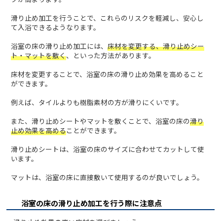
滑り止め加工を行うことで、これらのリスクを軽減し、安心し
て入浴できるようなります。
浴室の床の滑り止め加工には、
床材を変更する、滑り止めシー
ト・マットを敷く
、といった方法があります。
床材を変更することで、浴室の床の滑り止め効果を高めること
ができます。
例えば、タイルよりも樹脂素材の方が滑りにくいです。
また、滑り止めシートやマットを敷くことで、浴室の床の
滑り
止め効果を高める
ことができます。
滑り止めシートは、浴室の床のサイズに合わせてカットして使
います。
マットは、浴室の床に直接敷いて使用するのが良いでしょう。
浴室の床の滑り止め加工を行う際に注意点