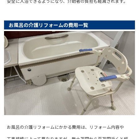
安全に入浴できるようになり、介助者の負担も軽減されます。
お風呂の介護リフォームの費用一覧
お風呂の介護リフォームにかかる費用は、リフォーム内容や
工事規模によって異なりますが、数十万円から百万円近くと幅