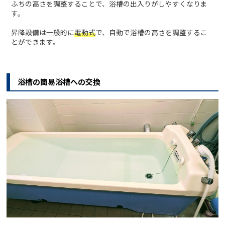
ふちの高さを調整することで、浴槽の出入りがしやすくなりま
す。
昇降設備は一般的に
電動式
で、自動で浴槽の高さを調整するこ
とができます。
浴槽の簡易浴槽への交換