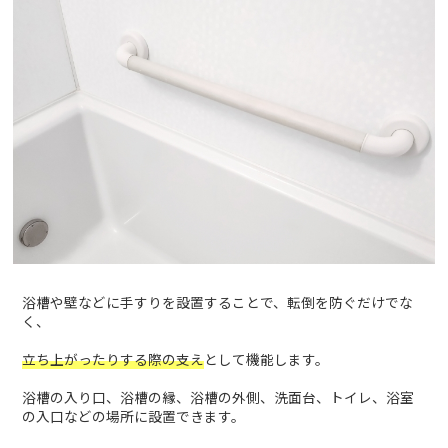
浴槽や壁などに手すりを設置することで、転倒を防ぐだけでな
く、
立ち上がったりする際の支え
として機能します。
浴槽の入り口、浴槽の縁、浴槽の外側、洗面台、トイレ、浴室
の入口などの場所に設置できます。