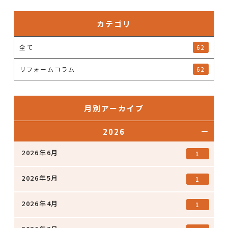
カテゴリ
全て
62
リフォームコラム
62
月別アーカイブ
2026
2026年6月
1
2026年5月
1
2026年4月
1