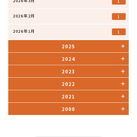
2026年3月
1
2026年2月
1
2026年1月
1
2025
2024
2023
2022
2021
2000