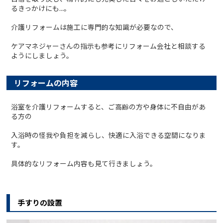
るきっかけにも...。
介護リフォームは施工に専門的な知識が必要なので、
ケアマネジャーさんの指示も参考にリフォーム会社と相談する
ようにしましょう。
リフォームの内容
浴室を介護リフォームすると、ご高齢の方や身体に不自由があ
る方の
入浴時の怪我や負担を減らし、快適に入浴できる空間になりま
す。
具体的なリフォーム内容も見て行きましょう。
手すりの設置