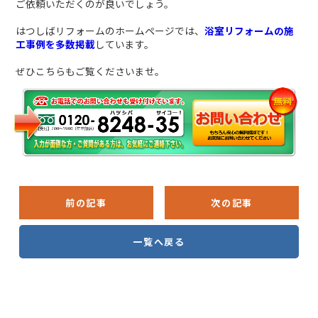
ご依頼いただくのが良いでしょう。
はつしばリフォームのホームページでは、
浴室リフォームの施
工事例を多数掲載
しています。
ぜひこちらもご覧くださいませ。
前の記事
次の記事
一覧へ戻る