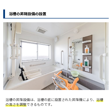
浴槽の昇降設備の設置
浴槽の昇降設備は、浴槽の底に設置された昇降機により、
浴槽
の高さを調整
できるものです。