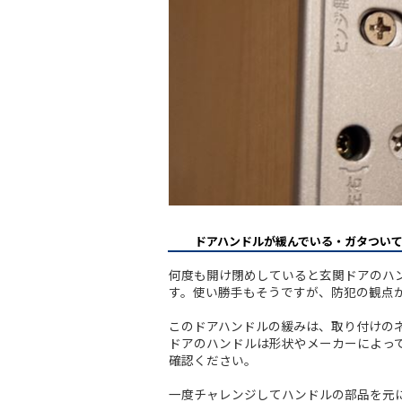
ドアハンドルが緩んでいる・ガタつい
何度も開け閉めしていると玄関ドアのハ
す。使い勝手もそうですが、防犯の観点
このドアハンドルの緩みは、取り付けの
ドアのハンドルは形状やメーカーによっ
確認ください。
一度チャレンジしてハンドルの部品を元