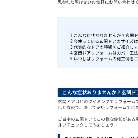
思われた際はぜひお気軽にお問い合わせ
1.こんな症状ありませんか？玄関
2.今使っている玄関ドアのサイズ
3.代表的なドアの種類をご紹介し
4.玄関ドアリフォームはカバー工
5.はつしばリフォームの施工例を
こんな症状ありませんか？玄関ド
玄関ドアはどのタイミングでリフォーム
ほどなので、決して安いリフォームでは
ご自宅の玄関ドアでこの様な症状がある
ルフチェックしてみましょう！