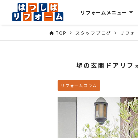
リフォームメニュー
TOP
スタッフブログ
リフォ
堺の玄関ドアリフ
リフォームコラム