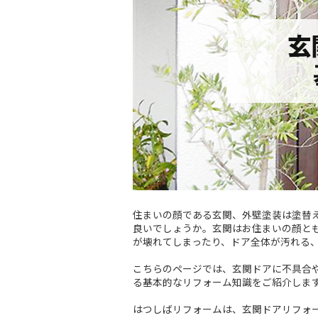
住まいの顔である玄関、外壁塗装は塗替
良いでしょうか。玄関はお住まいの顔と
が壊れてしまったり、ドア全体が汚れる
こちらのページでは、玄関ドアに不具合
る基本的なリフォーム知識をご紹介しま
はつしばリフォームは、玄関ドアリフォ