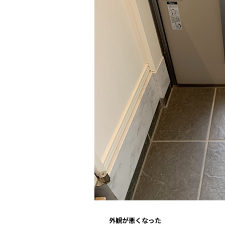
外観が悪くなった