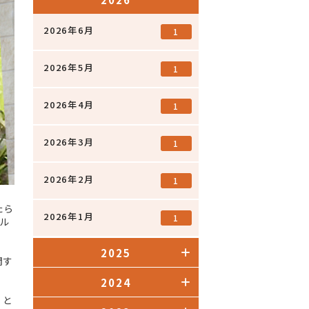
2026年6月
1
2026年5月
1
2026年4月
1
2026年3月
1
2026年2月
1
たら
2026年1月
1
ル
2025
関す
2024
」と