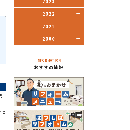
2023
2022
2021
2000
INFORMATION
おすすめ情報
円
かセ