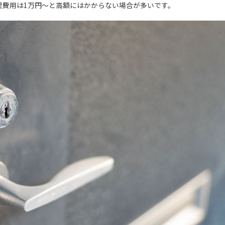
理費用は1万円～と高額にはかからない場合が多いです。