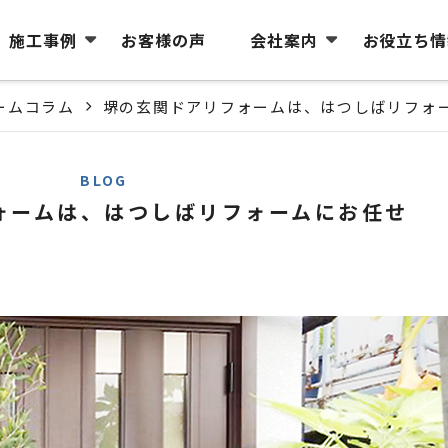
施工事例
お客様の声
会社案内
お役立ち情
ームコラム
堺の玄関ドアリフォームは、はつしばリフォ
BLOG
ォームは、はつしばリフォームにお任せ