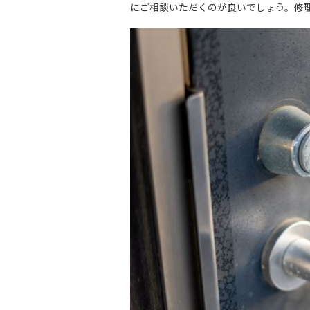
にご相談いただくのが良いでしょう。修