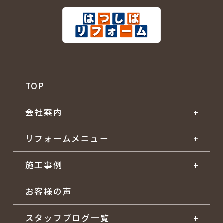
TOP
会社案内
リフォームメニュー
施工事例
お客様の声
スタッフブログ一覧