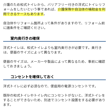
介護のため和式トイレから、バリアフリー付きの洋式にトイレリフ
ォームをしたいという事であれば、
介護保険や自治体の補助金を利
用できるケースもあります
。
自治体やリフォーム箇所よって条件がありますので、リフォーム前
に諸条件をご確認ください。
室内奥行きの確保
洋式トイレは、和式トイレよりも室内奥行きが必要です。奥行き
は、便器のサイズによって異なります。
便器のサイズは、メーカーや製品によって異なるため、事前に確認
しておきましょう。
コンセントを確保しておく
洋式トイレに必ず必須なので、便座用の電源コンセントです。
既存の和式トイレやトイレ内にコンセントがないと、洋式トイレを
することができないため、別途でコンセント設置をする必要があり
ます。