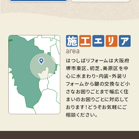
はつしばリフォームは大阪府
堺市東区、初芝、美原区を中
心に水まわり・内装・外装リ
フォームから鍵の交換など小
さなお困りごとまで幅広く住
まいのお困りごとに対応して
おります！どうぞお気軽にご
相談ください。