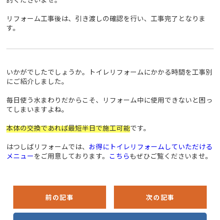
リフォーム工事後は、引き渡しの確認を行い、工事完了となりま
す。
いかがでしたでしょうか。トイレリフォームにかかる時間を工事別
にご紹介しました。
毎日使う水まわりだからこそ、リフォーム中に使用できないと困っ
てしまいますよね。
本体の交換であれば最短半日で施工可能
です。
はつしばリフォームでは、
お得にトイレリフォームしていただける
メニュー
をご用意しております。
こちら
もぜひご覧くださいませ。
前の記事
次の記事