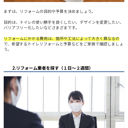
まずは、リフォームの目的や予算を決めましょう。
目的は、トイレの使い勝手を良くしたい、デザインを変更したい、
バリアフリー化したいなどさまざまです。
リフォームにかかる費用は、箇所や工法によって大きく異なるの
で、希望するトイレリフォームと予算などをご家族で確認しましょ
う。
2.リフォーム業者を探す（１日～２週間）