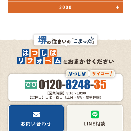
2000
【営業時間】8:30～18:00
【定休日】日曜・祝日（正月・GW・夏季休暇）
お問い合わせ
LINE相談