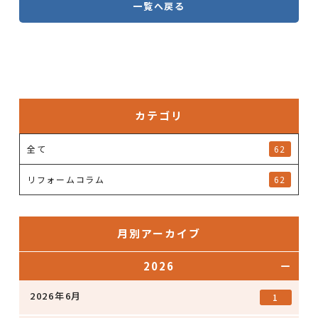
一覧へ戻る
カテゴリ
全て
62
リフォームコラム
62
月別アーカイブ
2026
2026年6月
1