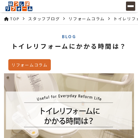
TOP
スタッフブログ
リフォームコラム
トイレリフ
BLOG
トイレリフォームにかかる時間は？
リフォームコラム