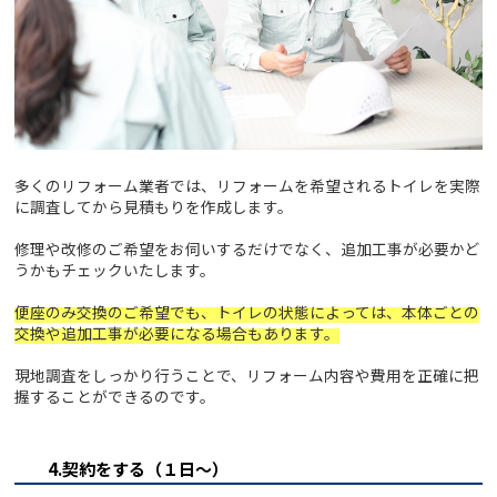
多くのリフォーム業者では、リフォームを希望されるトイレを実際
に調査してから見積もりを作成します。
修理や改修のご希望をお伺いするだけでなく、追加工事が必要かど
うかもチェックいたします。
便座のみ交換のご希望でも、トイレの状態によっては、本体ごとの
交換や追加工事が必要になる場合もあります。
現地調査をしっかり行うことで、リフォーム内容や費用を正確に把
握することができるのです。
4.契約をする（１日～）