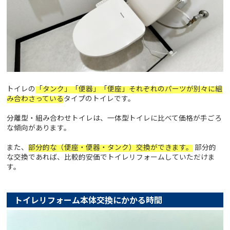
トイレの
「タンク」「便器」「便座」それぞれのパーツが別々に組
み合わさっている
タイプのトイレです。
分離型・組み合わせトイレは、一体型トイレに比べて価格が手ごろ
な傾向があります。
また、
部分的な（便座・便器・タンク）交換ができます。
部分的
な交換であれば、比較的安価でトイレリフォームしていただけま
す。
トイレリフォーム本体交換にかかる時間