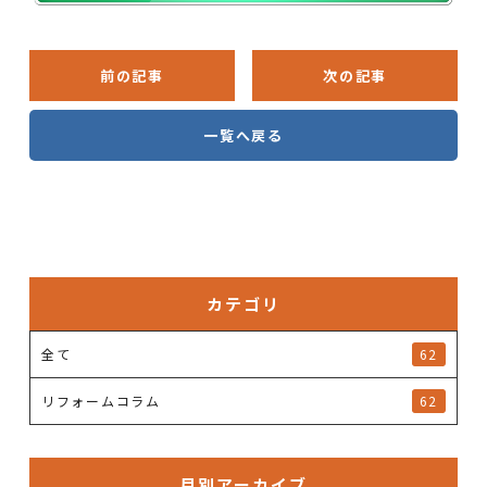
前の記事
次の記事
一覧へ戻る
カテゴリ
全て
62
リフォームコラム
62
月別アーカイブ