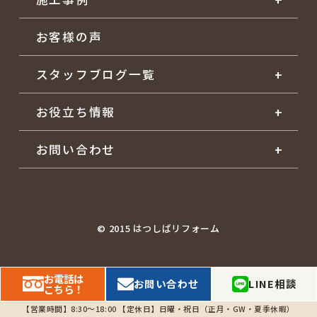
お客様の声
スタッフブログ一覧
お役立ち情報
お問い合わせ
© 2015 はつしばリフォーム
お電話は
LINE相談
お問い合わせ
こちら！
【営業時間】8:30～18:00
【定休日】日曜・祝日（正月・GW・夏季休暇）