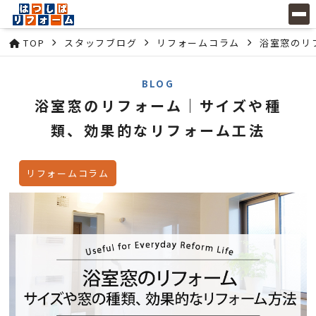
TOP
スタッフブログ
リフォームコラム
浴室窓のリ
BLOG
浴室窓のリフォーム｜サイズや種
類、効果的なリフォーム工法
リフォームコラム