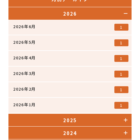
2026
2026年6月
1
2026年5月
1
2026年4月
1
2026年3月
1
2026年2月
1
2026年1月
1
2025
2024