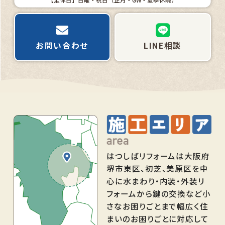
お問い合わせ
LINE相談
はつしばリフォームは大阪府
堺市東区、初芝、美原区を中
心に水まわり・内装・外装リ
フォームから鍵の交換など小
さなお困りごとまで幅広く住
まいのお困りごとに対応して