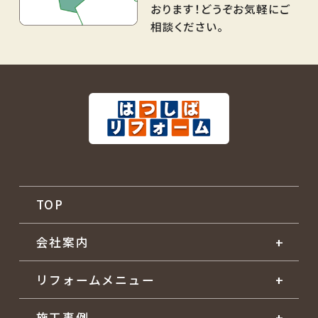
おります！どうぞお気軽にご
相談ください。
TOP
会社案内
リフォームメニュー
施工事例