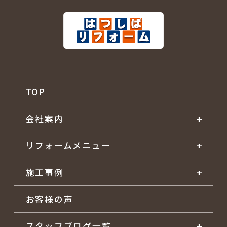
TOP
会社案内
リフォームメニュー
施工事例
お客様の声
スタッフブログ一覧