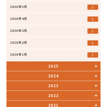
2026年5月
1
2026年4月
1
2026年3月
1
2026年2月
1
2026年1月
1
2025
2024
2023
2022
2021