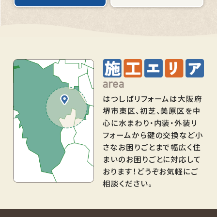
はつしばリフォームは大阪府
堺市東区、初芝、美原区を中
心に水まわり・内装・外装リ
フォームから鍵の交換など小
さなお困りごとまで幅広く住
まいのお困りごとに対応して
おります！どうぞお気軽にご
相談ください。