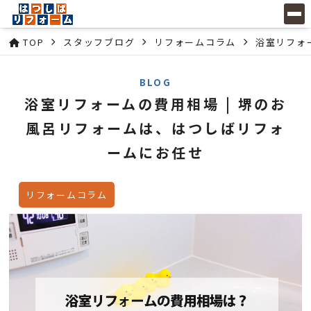
TOP
スタッフブログ
リフォームコラム
浴室リフォ
BLOG
浴室リフォームの費用相場 | 堺のお
風呂リフォームは、はつしばリフォ
ームにお任せ
リフォームコラム