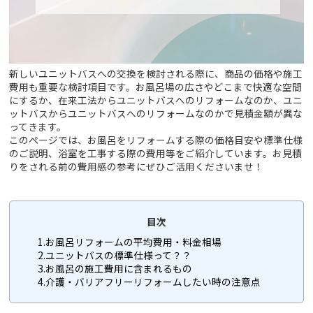
新しいユニットバスへの交換を検討される際に、商品の価格や施工
費用も重要な検討項目です。お風呂場の広さやどこまで快適な空間
にするか、在来工法からユニットバスへのリフォームなのか、ユニ
ットバスからユニットバスへのリフォームなのかで見積金額が異な
ってきます。
このページでは、お風呂をリフォームする際の価格目安や標準仕様
のご説明、浴室を工事する際の費用等をご紹介しています。お見積
りをされる前の費用感の参考にぜひご活用くださいませ！
目次
1.お風呂リフォームの平均費用・料金相場
2.ユニットバスの標準仕様って？？
3.お風呂の施工費用に含まれるもの
4.介護・バリアフリーリフォームしたい時の注意点