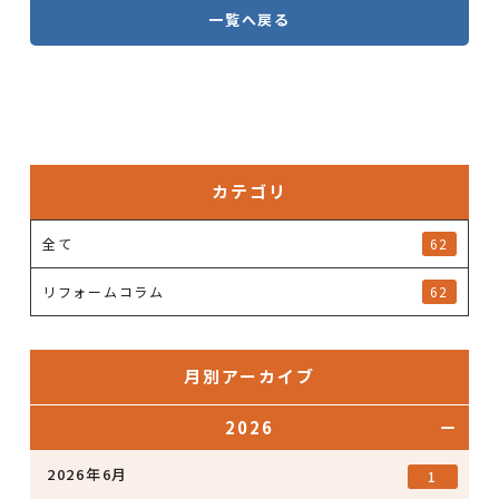
一覧へ戻る
カテゴリ
全て
62
リフォームコラム
62
月別アーカイブ
2026
2026年6月
1