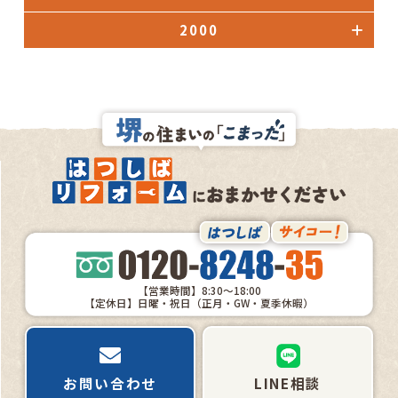
2000
【営業時間】8:30～18:00
【定休日】日曜・祝日（正月・GW・夏季休暇）
お問い合わせ
LINE相談